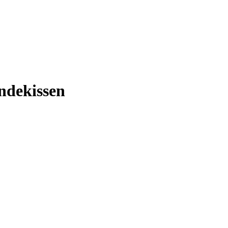
dekissen