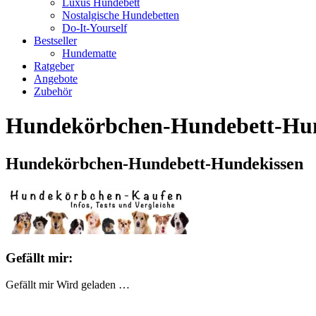
Luxus Hundebett
Nostalgische Hundebetten
Do-It-Yourself
Bestseller
Hundematte
Ratgeber
Angebote
Zubehör
Hundekörbchen-Hundebett-Hun
Hundekörbchen-Hundebett-Hundekissen
Gefällt mir:
Gefällt mir
Wird geladen …