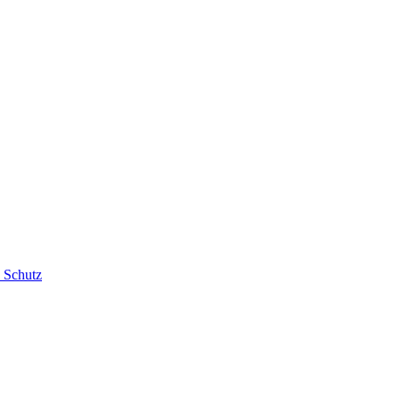
n Schutz