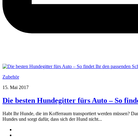
Zubehör
15. Mai 2017
Die besten Hundegitter fürs Auto – So find
Habt Ihr Hunde, die im Kofferraum transportiert werden müssen? Dann
Hundes und sorgt dafür, dass sich der Hund nicht...