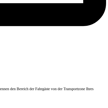
rennen den Bereich der Fahrgäste von der Transportzone Ihres