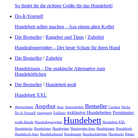
So findet ihr die richtige Größe für das Hundebett!
Do-It-Yourself
Hundebett selber machen – Aus einem alten Koffer
Die Bestseller
/
Ratgeber und Tipps
/
Zubehör
Hundeabsperrgitter – Der beste Schutz für ihren Hund
Die Bestseller
/
Zubehör
Hundekissen – Die praktische Alternative zum
Hundekörbchen
Die Bestseller
/
Hundebett groß
Hundebett XXL
Angebot
Bestseller
Absperrhitter
Auto
Autozubehör
Cordura
Decke
exklusive Hundebetten
Furminator
Do-It-Yourself
einzigartig
Exklusiv
Hundebett
große Hunde
Hundeabsperrgitter
Hundebett XXL
Hundedecke
Hundefutter
Hundegitter
Hundegitter Auto
Hundekissen
Hundekorb
Hundekorb Auto
Hundekotbeutel
Hundematte
Hundeschlafplatz
Hundesofa
Kleine