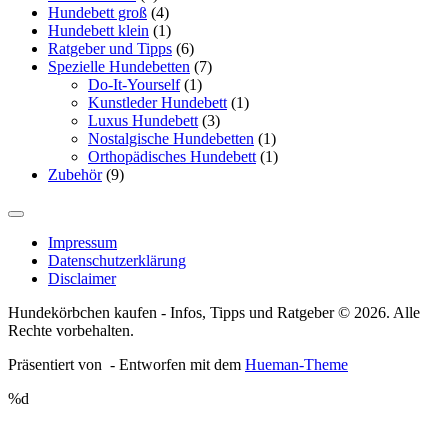
Hundebett groß
(4)
Hundebett klein
(1)
Ratgeber und Tipps
(6)
Spezielle Hundebetten
(7)
Do-It-Yourself
(1)
Kunstleder Hundebett
(1)
Luxus Hundebett
(3)
Nostalgische Hundebetten
(1)
Orthopädisches Hundebett
(1)
Zubehör
(9)
Impressum
Datenschutz­erklärung
Disclaimer
Hundekörbchen kaufen - Infos, Tipps und Ratgeber © 2026. Alle
Rechte vorbehalten.
Präsentiert von
- Entworfen mit dem
Hueman-Theme
%d